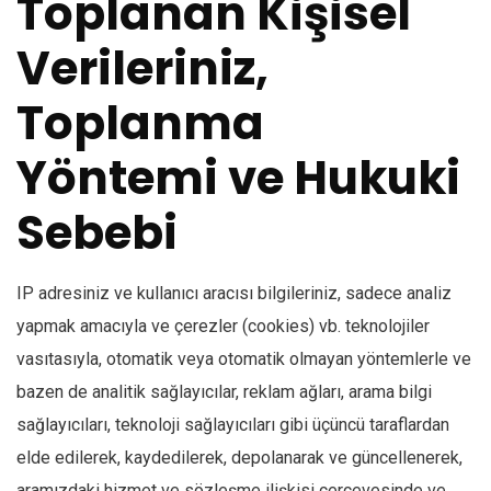
Toplanan Kişisel
Verileriniz,
Toplanma
Yöntemi ve Hukuki
Sebebi
IP adresiniz ve kullanıcı aracısı bilgileriniz, sadece analiz
yapmak amacıyla ve çerezler (cookies) vb. teknolojiler
vasıtasıyla, otomatik veya otomatik olmayan yöntemlerle ve
bazen de analitik sağlayıcılar, reklam ağları, arama bilgi
sağlayıcıları, teknoloji sağlayıcıları gibi üçüncü taraflardan
elde edilerek, kaydedilerek, depolanarak ve güncellenerek,
aramızdaki hizmet ve sözleşme ilişkisi çerçevesinde ve