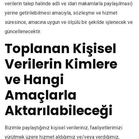
verilerin talep halinde adli ve idari makamlarla paylaşılması)
yerine getirilebilmesi amacıyla, sözleşme ve hizmet
süresince, amacına uygun ve ölçülü bir şekilde işlenecek ve
güncellenecektir.
Toplanan Kişisel
Verilerin Kimlere
ve Hangi
Amaçlarla
Aktarılabileceği
Bizimle paylaştığınız kişisel verileriniz; faaliyetlerimizi
yürütmek üzere hizmet aldığımız ve/veya verdiğimiz,