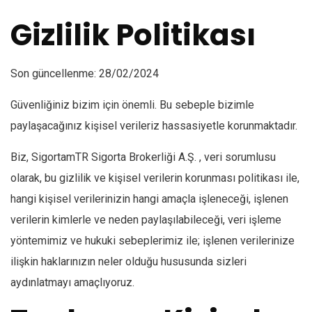
Gizlilik Politikası
Son güncellenme: 28/02/2024
Güvenliğiniz bizim için önemli. Bu sebeple bizimle
paylaşacağınız kişisel verileriz hassasiyetle korunmaktadır.
Biz, SigortamTR Sigorta Brokerliği A.Ş. , veri sorumlusu
olarak, bu gizlilik ve kişisel verilerin korunması politikası ile,
hangi kişisel verilerinizin hangi amaçla işleneceği, işlenen
verilerin kimlerle ve neden paylaşılabileceği, veri işleme
yöntemimiz ve hukuki sebeplerimiz ile; işlenen verilerinize
ilişkin haklarınızın neler olduğu hususunda sizleri
aydınlatmayı amaçlıyoruz.