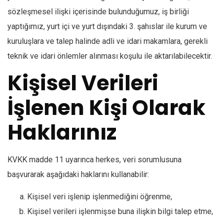
sözleşmesel ilişki içerisinde bulunduğumuz, iş birliği
yaptığımız, yurt içi ve yurt dışındaki 3. şahıslar ile kurum ve
kuruluşlara ve talep halinde adli ve idari makamlara, gerekli
teknik ve idari önlemler alınması koşulu ile aktarılabilecektir.
Kişisel Verileri
İşlenen Kişi Olarak
Haklarınız
KVKK madde 11 uyarınca herkes, veri sorumlusuna
başvurarak aşağıdaki haklarını kullanabilir:
Kişisel veri işlenip işlenmediğini öğrenme,
Kişisel verileri işlenmişse buna ilişkin bilgi talep etme,