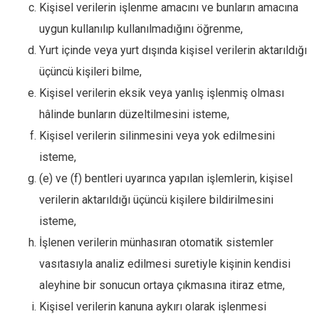
Kişisel verilerin işlenme amacını ve bunların amacına
uygun kullanılıp kullanılmadığını öğrenme,
Yurt içinde veya yurt dışında kişisel verilerin aktarıldığı
üçüncü kişileri bilme,
Kişisel verilerin eksik veya yanlış işlenmiş olması
hâlinde bunların düzeltilmesini isteme,
Kişisel verilerin silinmesini veya yok edilmesini
isteme,
(e) ve (f) bentleri uyarınca yapılan işlemlerin, kişisel
verilerin aktarıldığı üçüncü kişilere bildirilmesini
isteme,
İşlenen verilerin münhasıran otomatik sistemler
vasıtasıyla analiz edilmesi suretiyle kişinin kendisi
aleyhine bir sonucun ortaya çıkmasına itiraz etme,
Kişisel verilerin kanuna aykırı olarak işlenmesi