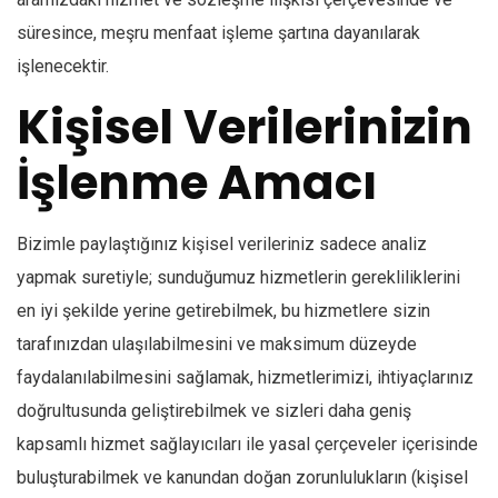
süresince, meşru menfaat işleme şartına dayanılarak
işlenecektir.
Kişisel Verilerinizin
İşlenme Amacı
Bizimle paylaştığınız kişisel verileriniz sadece analiz
yapmak suretiyle; sunduğumuz hizmetlerin gerekliliklerini
en iyi şekilde yerine getirebilmek, bu hizmetlere sizin
tarafınızdan ulaşılabilmesini ve maksimum düzeyde
faydalanılabilmesini sağlamak, hizmetlerimizi, ihtiyaçlarınız
doğrultusunda geliştirebilmek ve sizleri daha geniş
kapsamlı hizmet sağlayıcıları ile yasal çerçeveler içerisinde
buluşturabilmek ve kanundan doğan zorunlulukların (kişisel