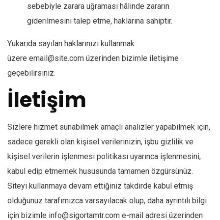
sebebiyle zarara uğraması hâlinde zararın
giderilmesini talep etme, haklarına sahiptir.
Yukarıda sayılan haklarınızı kullanmak
üzere email@site.com üzerinden bizimle iletişime
geçebilirsiniz.
İletişim
Sizlere hizmet sunabilmek amaçlı analizler yapabilmek için,
sadece gerekli olan kişisel verilerinizin, işbu gizlilik ve
kişisel verilerin işlenmesi politikası uyarınca işlenmesini,
kabul edip etmemek hususunda tamamen özgürsünüz.
Siteyi kullanmaya devam ettiğiniz takdirde kabul etmiş
olduğunuz tarafımızca varsayılacak olup, daha ayrıntılı bilgi
için bizimle info@sigortamtr.com e-mail adresi üzerinden