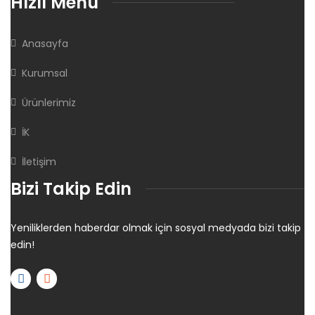
Hızlı Menü
Anasayfa
Kurumsal
Ürünlerimiz
İK
İletişim
Bizi Takip Edin
Yeniliklerden haberdar olmak için sosyal medyada bizi takip
edin!