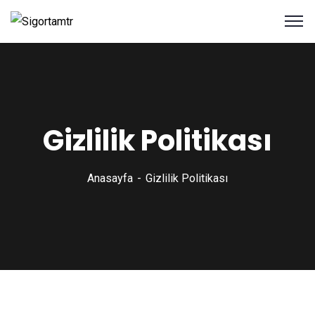
Gizlilik Politikası
Anasayfa
Gizlilik Politikası