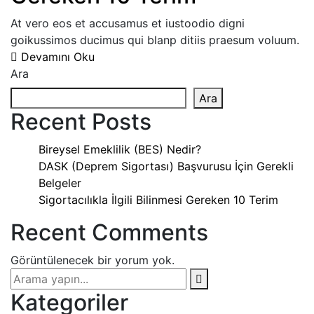
At vero eos et accusamus et iustoodio digni
goikussimos ducimus qui blanp ditiis praesum voluum.
Devamını Oku
Ara
Ara
Recent Posts
Bireysel Emeklilik (BES) Nedir?
DASK (Deprem Sigortası) Başvurusu İçin Gerekli
Belgeler
Sigortacılıkla İlgili Bilinmesi Gereken 10 Terim
Recent Comments
Görüntülenecek bir yorum yok.
Kategoriler