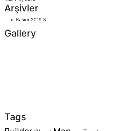
Arşivler
Kasım 2019
3
Gallery
Tags