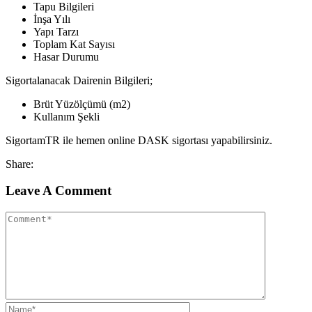
Tapu Bilgileri
İnşa Yılı
Yapı Tarzı
Toplam Kat Sayısı
Hasar Durumu
Sigortalanacak Dairenin Bilgileri;
Brüt Yüzölçümü (m2)
Kullanım Şekli
SigortamTR ile hemen online DASK sigortası yapabilirsiniz.
Share:
Leave A Comment