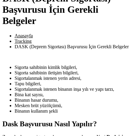
Başvurusu İçin Gerekli
Belgeler
Anasayfa
Tracking
DASK (Deprem Sigortası) Başvurusu İçin Gerekli Belgeler
Sigorta sahibinin kimlik bilgileri,
Sigorta sahibinin iletişim bilgileri,
Sigortalanmak istenen yerin adresi,
Tapu bilgileri,
Sigortalanmak istenen binanın inşa yılı ve yapı tarzı,
Bina kat sayısı,
Binanın hasar durumu,
Mesken brüt yüzölçümü,
Binanın kullanım şekli
Dask Başvurusu Nasıl Yapılır?