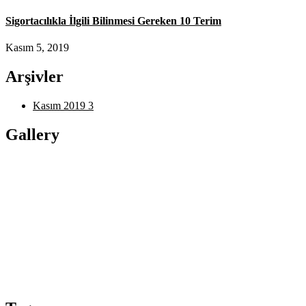
Sigortacılıkla İlgili Bilinmesi Gereken 10 Terim
Kasım 5, 2019
Arşivler
Kasım 2019
3
Gallery